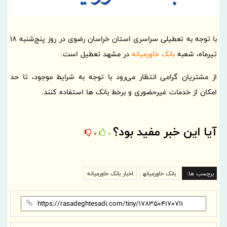
با توجه به تعطیلی سراسری استان خراسان رضوی در روز پنج‌شنبه 18
تیرماه، شعبه
بانک خاورمیانه
در مشهد تعطیل است.
از مشتریان گرامی انتظار می‌رود با توجه به شرایط موجود، تا حد
امکان از خدمات غیر‌حضوری و برخط بانک ‌ها استفاده کنند.
آیا این خبر مفید بود؟
0
0
برچسب ها:
بانک خاورمیانه
اخبار بانک خاورمیانه