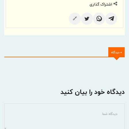
اشتراک گذاری
🔗
0 دیدگاه
دیدگاه خود را بیان کنید