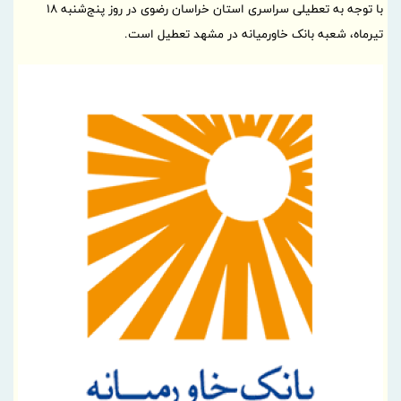
با توجه به تعطیلی سراسری استان خراسان رضوی در روز پنج‌شنبه ۱۸
تیرماه، شعبه بانک خاورمیانه در مشهد تعطیل است.