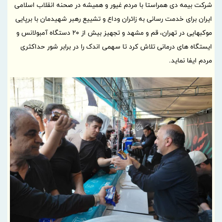
شرکت بیمه دی همراستا با مردم غیور و همیشه در صحنه انقلاب اسلامی
ایران برای خدمت رسانی به زائران وداع و تشییع رهبر شهیدمان با برپایی
موکبهایی در تهران، قم و مشهد و تجهیز بیش از ۲۰ دستگاه آمبولانس و
ایستگاه های درمانی تلاش کرد تا سهمی اندک را در برابر شور حداکثری
مردم ایفا نماید.