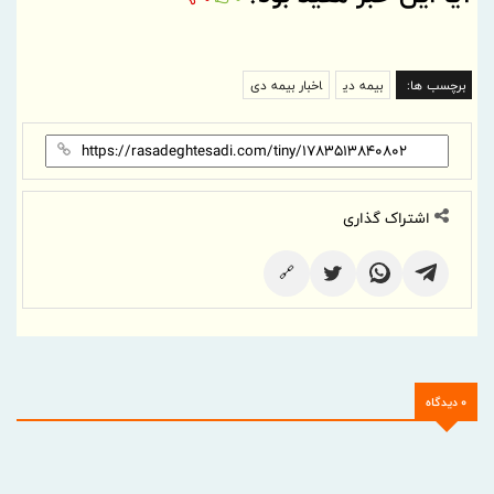
برچسب ها:
بیمه دی
اخبار بیمه دی
اشتراک گذاری
🔗
0 دیدگاه