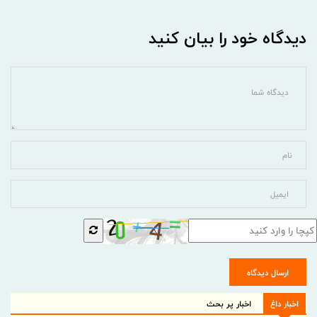
دیدگاه خود را بیان کنید
ارسال دیدگاه
اخبار داغ
اخبار پر بحث