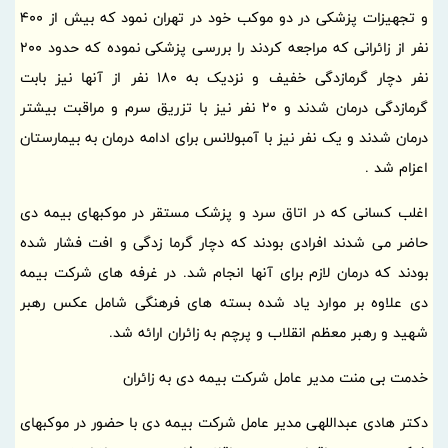
و تجهیزات پزشکی در دو موکب خود در تهران نمود که بیش از 400
نفر از زائرانی که مراجعه کردند را بررسی پزشکی نموده که حدود 200
نفر دچار گرمازدگی خفیف و نزدیک به 180 نفر از آنها نیز بابت
گرمازدگی درمان شدند و 20 نفر نیز با تزریق سرم و مراقبت بیشتر
درمان شدند و یک نفر نیز با آمبولانس برای ادامه درمان به بیمارستان
اعزام شد .
اغلب کسانی که در اتاق سرد و پزشک مستقر در موکبهای بیمه دی
حاضر می شدند افرادی بودند که دچار گرما زدگی و افت فشار شده
بودند که درمان لازم برای آنها انجام شد. در غرفه های شرکت بیمه
دی علاوه بر موارد یاد شده بسته های فرهنگی شامل عکس رهبر
شهید و رهبر معظم انقلاب و پرچم به زائران ارائه شد.
خدمت بی منت مدیر عامل شرکت بیمه دی به زائران
دکتر هادی عبداللهی مدیر عامل شرکت بیمه دی با حضور در موکبهای