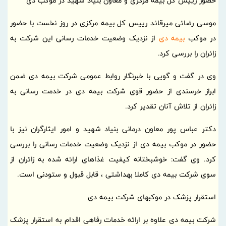
حضور رییس کل بیمه مرکزی و معاون بنیاد شهید در موکب دی
موسی رضائی میرقائد رییس کل بیمه مرکزی در روز نخست با حضور
در موکب
بیمه دی
از نزدیک وضعیت خدمات رسانی این شرکت به
زائران را بررسی کرد.
وی در گفت و گویی با خبرنگار روابط عمومی شرکت بیمه دی ضمن
ابراز خرسندی از حضور قوی شرکت بیمه دی در خدمت رسانی به
زائران از تلاش آنان تقدیر کرد.
دکتر عباس پور معاون درمانی بنیاد شهید و امور ایثارگران نیز با
حضور در موکب بیمه دی از نزدیک وضعیت خدمات رسانی را بررسی
کرد. وی گفت: خوشبختانه کیفیت غذاهای ارائه شده به زائران از
سوی شرکت بیمه دی کاملا بهداشتی ، قابل قبول و ستودنی است.
استقرار پزشک در موکبهای شرکت بیمه دی
شرکت بیمه دی علاوه بر ارائه خدمات رفاهی اقدام به استقرار پزشک