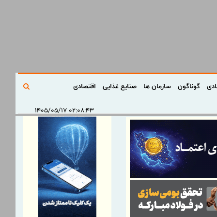
ادی
گوناگون
سازمان ها
صنایع غذایی
اقتصادی
۰۲:۰۸:۴۳ ۱۴۰۵/۰۵/۱۷