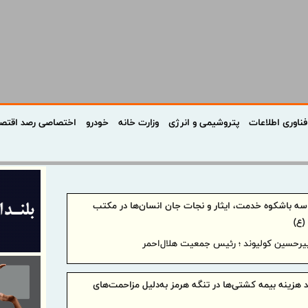
فناوری اطلاعات
پتروشیمی و انرژی
وزارت خانه
خودرو
اختصاصی رصد اقتص
اسه باشکوه خدمت، ایثار و نجات جان انسان‌ها در مکتب
(ع)
یرحسین کولیوند ؛ رئیس جمعیت هلال‌احمر
زینه بیمه کشتی‌ها در تنگه هرمز به‌دلیل مزاحمت‌های